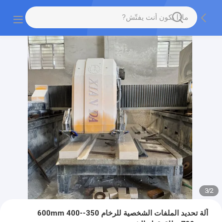
3
/
2
آلة تحديد الملفات الشخصية للرخام 350-600mm 400-