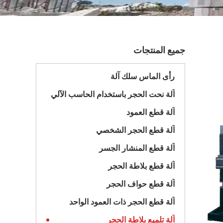
جميع المنتجات
رأى الماس سلك آلة
آلة نحت الحجر باستخدام الحاسب الآلي
آلة قطع العمود
آلة قطع الحجر الشخصي
آلة قطع المنشار الجسر
آلة قطع بلاطة الحجر
آلة قطع حواف الحجر
آلة قطع الحجر ذات العمود الواحد
آلة تلميع بلاطة الحجر