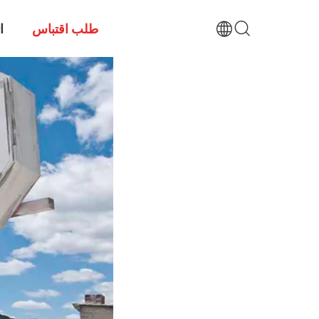
طلب اقتباس
ا