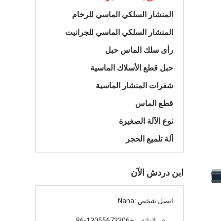
المنشار السلكي الماسي للرخام
المنشار السلكي الماسي للجرانيت
رأى سلك الماس حبل
حبل قطع الأسلاك الماسية
شفرات المنشار الماسية
قطع الماس
نوع الآلة الصغيرة
آلة تلميع الحجر
ابن دردش الآن
اتصل شخص :
Nana
رقم الهاتف :
+86-13055673306