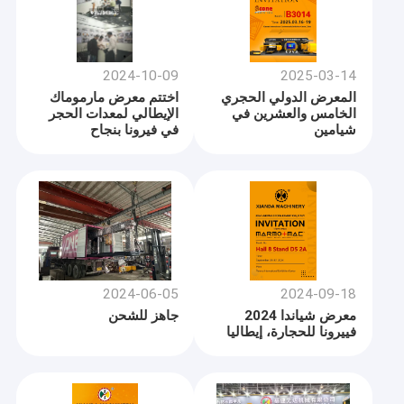
2024-10-09
2025-03-14
المعرض الدولي الحجري
اختتم معرض مارموماك
الخامس والعشرين في
الإيطالي لمعدات الحجر
شيامين
في فيرونا بنجاح
2024-06-05
2024-09-18
معرض شياندا 2024
جاهز للشحن
فييرونا للحجارة، إيطاليا