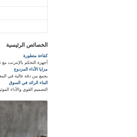
الخصائص الرئيسية
كفاءة متطورة
أجهزة التحكم بالإنترنت مع
مزايا الأداء المزدوج
يجمع بين دقة عالية في المع
البناء الرائد في السوق
التصميم القوي والأداء الم