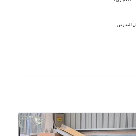
ل للتفاوض