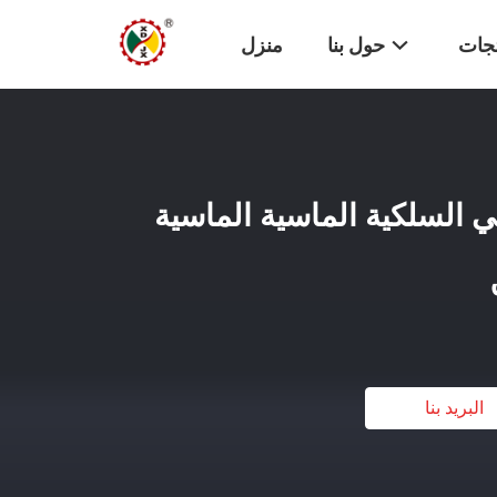
تجات
حول بنا
منزل
يسي السلكية الماسية الماسية
البريد بنا