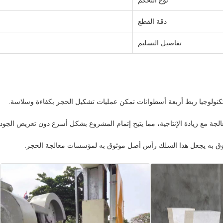
نوع التحكم
دقة القطع
تفاصيل التسليم
 تكنولوجيا ربط أربعة أسطوانات تمكن عمليات تشكيل الحجر بكفاءة وسلاسة.
الجة مع زيادة الإنتاجية، مما يتيح إتمام المشروع بشكل أسرع دون تعريض الجود
وثوق به يجعل هذا السلك رأس أصل موثوق به لمؤسسات معالجة الحجر.