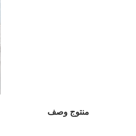
منتوج وصف