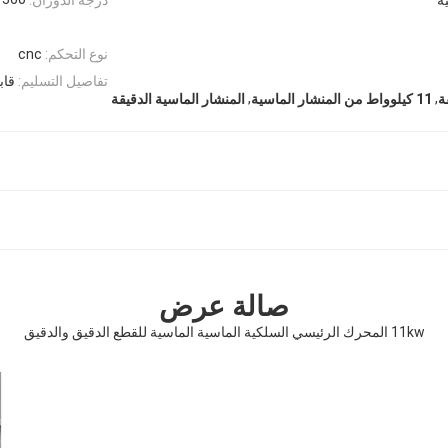
نوع التحكم:
cnc
تفاصيل التسليم:
قاب
,
,
ة
11 كيلوواط من المنشار الماسية
المنشار الماسية الدقيقة
صالة عرض
11kw المحرك الرئيسي السلكية الماسية الماسية للقطع الدقيق والدقيق