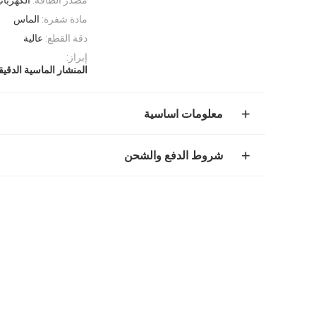
مادة شفرة:
الماس
دقة القطع:
عالية
إبراز:
المنشار الماسية الدقيق
معلومات اساسية
شروط الدفع والشحن