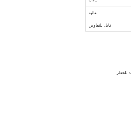
CNC
عالية
قابل للتفاوض
ة للخطر.