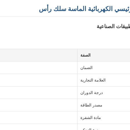
بيقات الصناعية
الصفة
الضمان
العلامة التجارية
درجة الدوران
مصدر الطاقة
مادة الشفرة