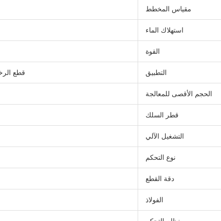
مقياس المخطط
استهلاك الماء
القوة
التطبيق
قطع الرخ
الحجم الأقصى للمعالجة
قطر السلك
التشغيل الآلي
نوع التحكم
دقة القطع
الفولاذ
نظام التحكم