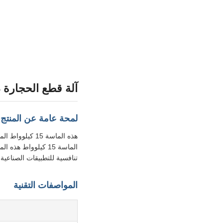
آلة قطع الحجارة ذات 4 محاور مصنوعة بسرعة وس
لمحة عامة عن المنتج
تنافسية للتطبيقات الصناعية.
المواصفات التقنية