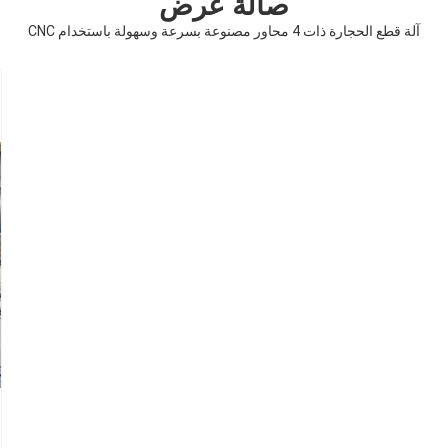
صالة عرض
آلة قطع الحجارة ذات 4 محاور مصنوعة بسرعة وسهولة باستخدام CNC