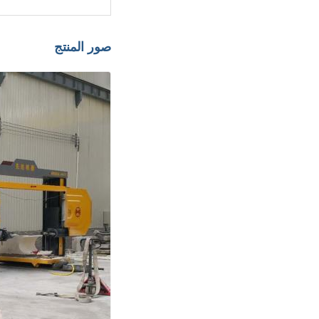
صور المنتج