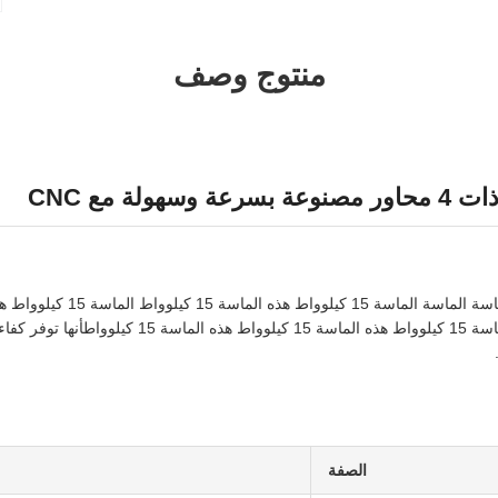
منتوج وصف
هولة مع CNC
الماسة 15 كيلوواط هذه الماسة 15 كيلوواط هذه الماسة 15 كيل
الصفة