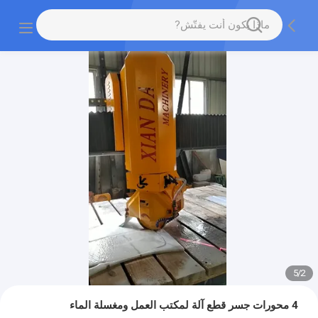
5
/
2
4 محورات جسر قطع آلة لمكتب العمل ومغسلة الماء