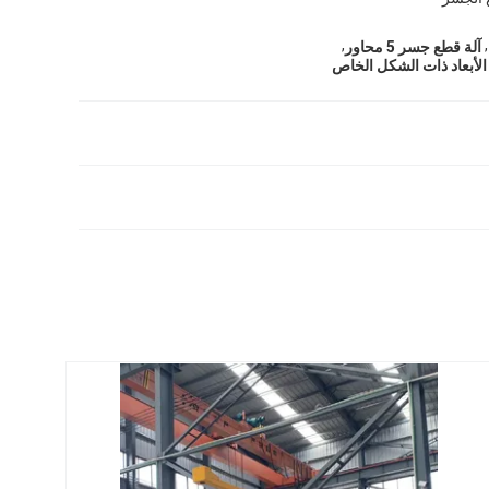
,
,
آلة قطع جسر 5 محاور
 الأبعاد ذات الشكل الخاص