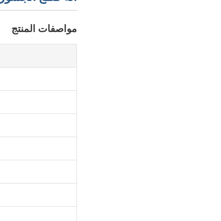
مواصفات المنتج