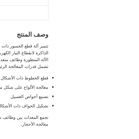
وصف المنتج
الذاكرة لانقطاع التيار الك
الآلة المتطورة وظائف متعددة و
تشمل قدرات المعالجة الرئي
قطع الخطوط ذات الأشكال ا
معالجة الألواح على شكل م
تصنيع أحواض الغسيل
تشكيل الحواف ذات الأشكال
تجمع المعدات بين وظائف معا
معالجة الأحجار.