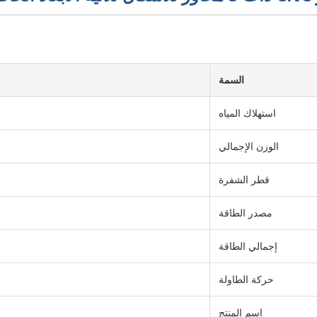
السمة
استهلاك المياه
الوزن الإجمالي
قطر الشفرة
مصدر الطاقة
إجمالي الطاقة
حركة الطاولة
اسم المنتج