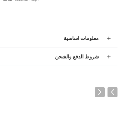
معلومات اساسية
شروط الدفع والشحن