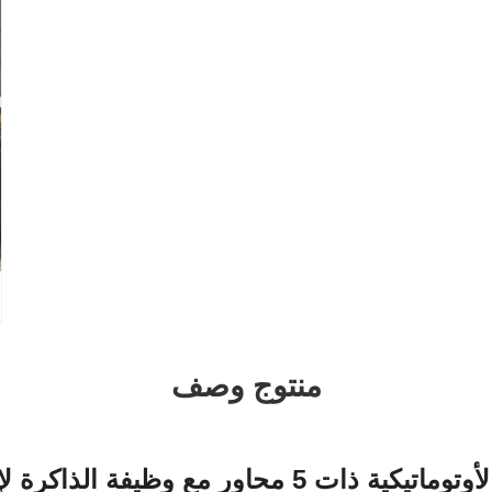
منتوج وصف
حاور مع وظيفة الذاكرة لإيقاف التشغيل