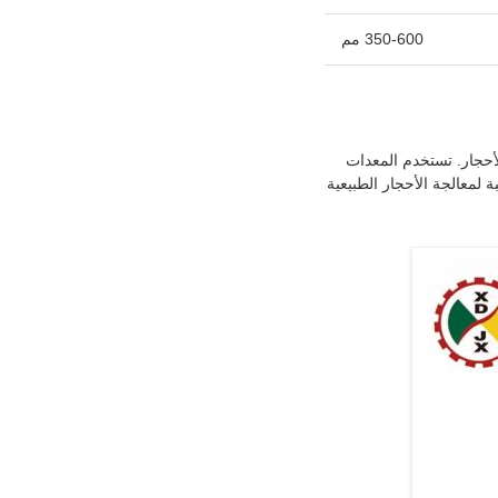
350-600 مم
عة معالجة الأحجار. تستخدم المعدات
ناسبة لمعالجة الأحجار الطبيعية