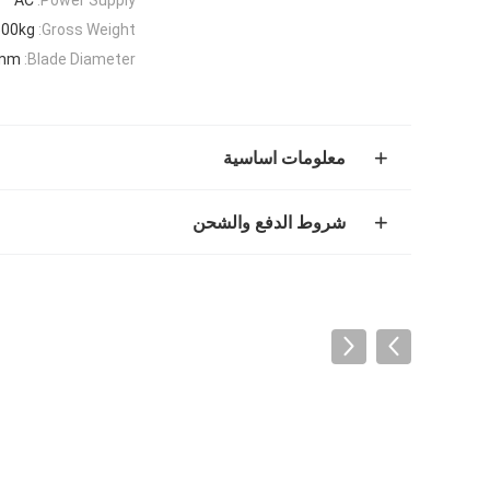
500kg
Gross Weight:
0mm
Blade Diameter:
معلومات اساسية
شروط الدفع والشحن