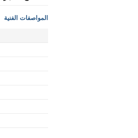
المواصفات الفنية