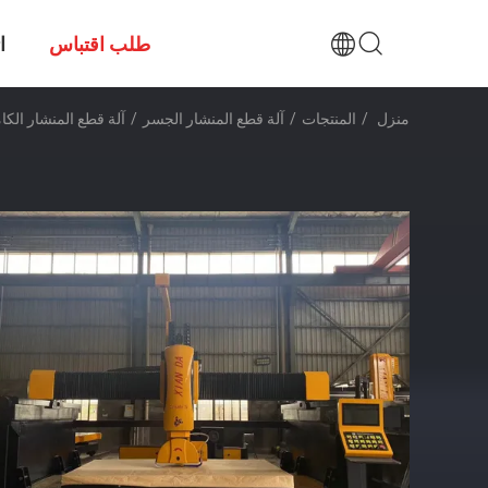
طلب اقتباس
ا
منزل
/
المنتجات
/
آلة قطع المنشار الجسر
/
آلة قطع المنشار الكاملة ذاتية المحور 5 