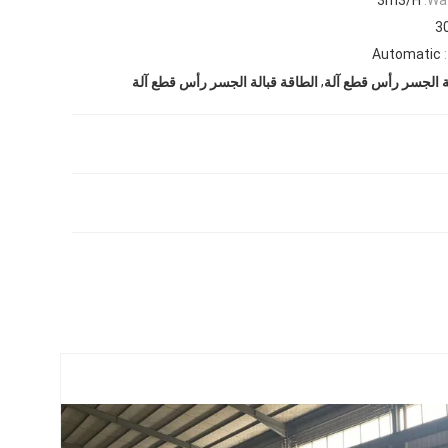
3
Automatic
,
ة الجسر رأس قطع آلة
الطاقة قبالة الجسر رأس قطع آلة