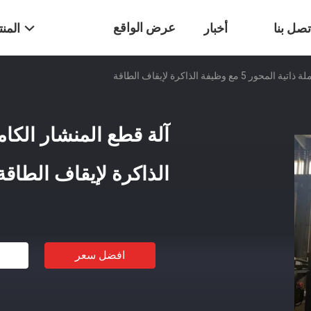
عرض الواقع
تصل بنا
أخبار
المن
مع وظيفة الذاكرة لإيقاف الطاقة
الافتراضي
الذاكرة لإيقاف الطاقة
افضل سعر