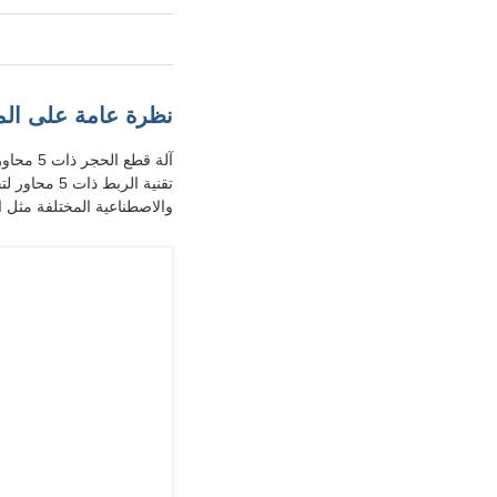
نظرة عامة على الم
تقنية الربط
والاصطناعية المختلفة مثل ا