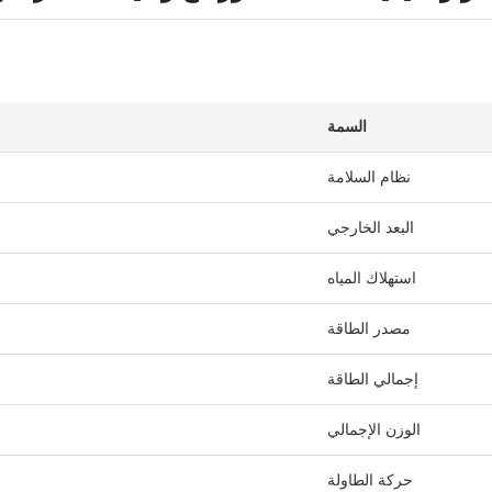
السمة
نظام السلامة
البعد الخارجي
استهلاك المياه
مصدر الطاقة
إجمالي الطاقة
الوزن الإجمالي
حركة الطاولة