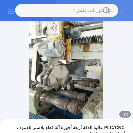
5
/
2
PLC/CNC عالية الدقة أربعة أجهزة آلة قطع بلاستر للعمود ،