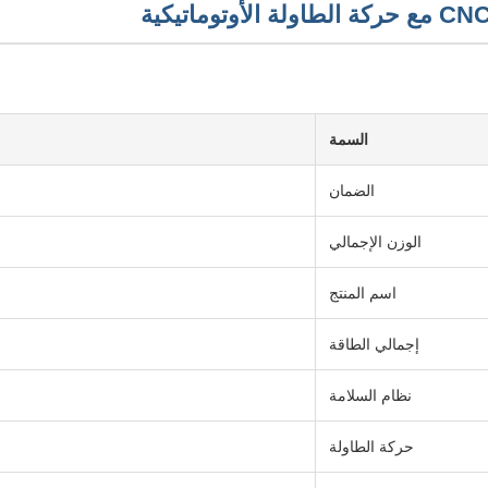
السمة
الضمان
الوزن الإجمالي
اسم المنتج
إجمالي الطاقة
نظام السلامة
حركة الطاولة