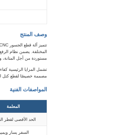
وصف المنتج
المختلفة. يضمن نظام الرفع 
مستوردة من أجل المتانة، و
تشمل المزايا الرئيسية كفاءة 
مصممة خصيصًا لقطع كتل الج
المواصفات الفنية
المعلمة
الحد الأقصى لقطر ال
السفر يسار ويمي