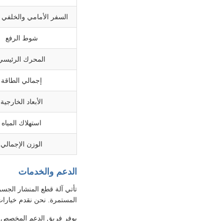
السفر الأمامي والخلفي 
شوط الرفع
المحرك الرئيسي
إجمالي الطاقة
الأبعاد الخارجية
استهلاك المياه
الوزن الإجمالي
الدعم والخدمات
تأتي آلة قطع المنشار الجس
المستمرة. نحن نقدم خيارات
يوفر فريق الدعم المخصص ل