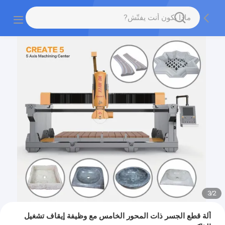
3
/
2
آلة قطع الجسر ذات المحور الخامس مع وظيفة إيقاف تشغيل