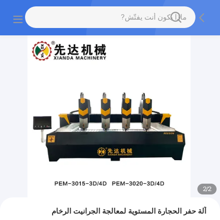
2
/
2
آلة حفر الحجارة المستوية لمعالجة الجرانيت الرخام