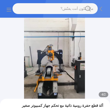
4
/
2
آلة قطع حفرة رومية ذاتية مع تحكم جهاز كمبيوتر صغير