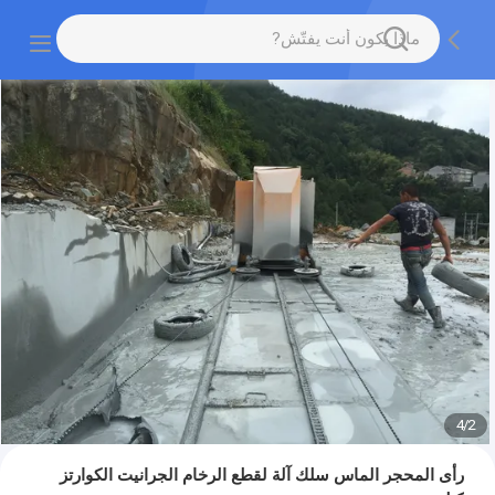
4
/
2
رأى المحجر الماس سلك آلة لقطع الرخام الجرانيت الكوارتز