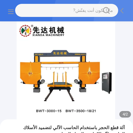
4
/
2
آلة قطع الحجر باستخدام الحاسب الآلي لتضميد الأسلاك