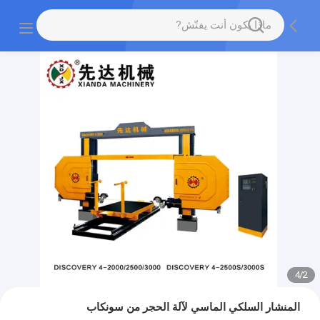
4
/
2
المنشار السلكي الماسي لآلة الحجر من سونكاب