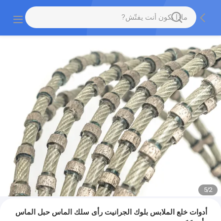
5
/
2
أدوات خلع الملابس بلوك الجرانيت رأى سلك الماس حبل الماس