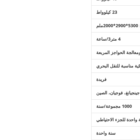
23 كيلوواط
4 متر3/ساعة
معالجة الحواجز المربعة
ية مناسبة للنقل البحري
فريدة
جينجيانغ، فوجيان، الصين
1000 مجموعة/سنة
 واحدة للجزء الاحتياطي
سنة واحدة