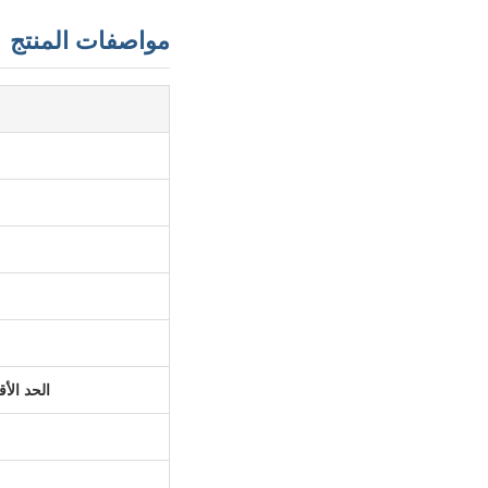
مواصفات المنتج
الحد الأ