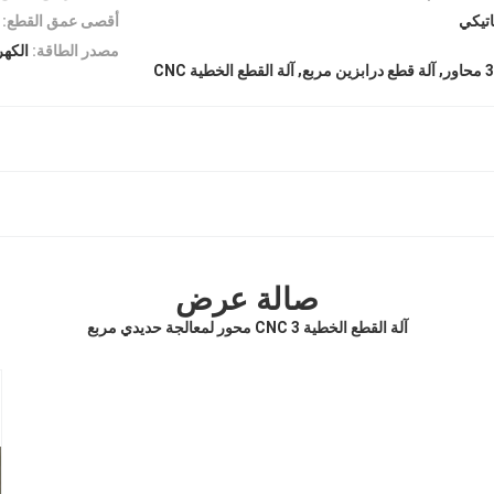
اتيكي
أقصى عمق القطع:
مصدر الطاقة:
الكهر
,
,
آلة قطع درابزين مربع
آلة القطع الخطية CNC
صالة عرض
آلة القطع الخطية CNC 3 محور لمعالجة حديدي مربع