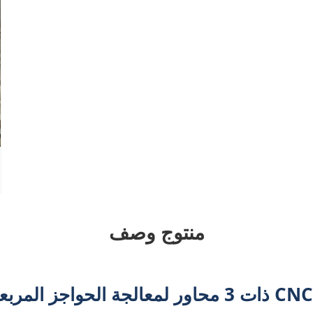
منتوج وصف