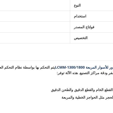
النوع
استخدام
فولتاج المصدر
التخصيص
يتم التحكم بها بواسطة نظام التحكم ال
 ودقة مراكز التصنيع. هذه الآلة توفر:
لقطع الخام والقطع الدقيق والطحن الدقيق
حجر مثل الحواجز الخطية والمربعة