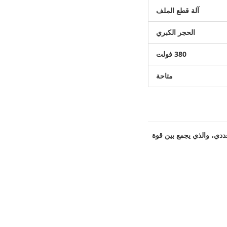
آلة قطع الملف
الحجر الكبري
380 فولت
متاحة
عددي، والذي يجمع بين قوة