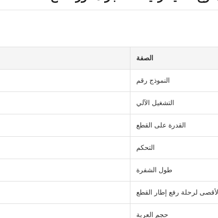
الصفة
النموذج رقم
التشغيل الآلي
القدرة على القطع
التحكم
طول الشفرة
لأقصى لرحلة رفع إطار القطع
حجم العربة