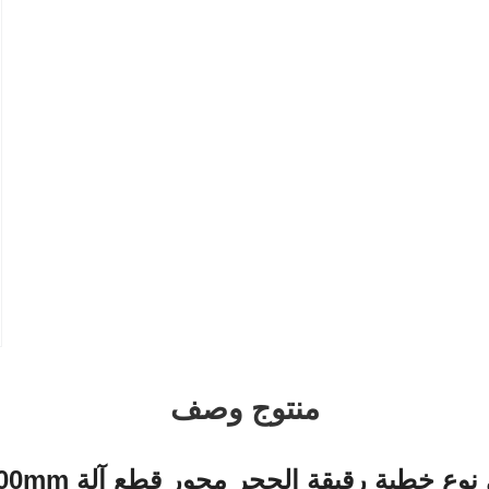
منتوج وصف