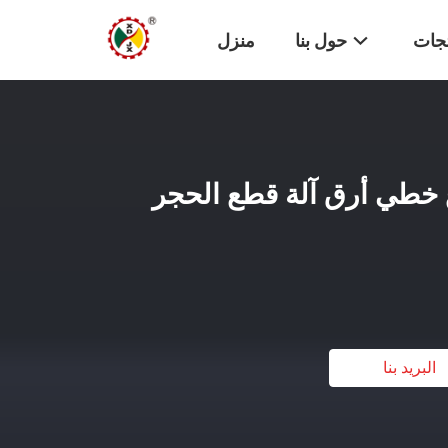
تجات
حول بنا
منزل
ة نوع خطي أرق آلة قطع الحجر
البريد بنا