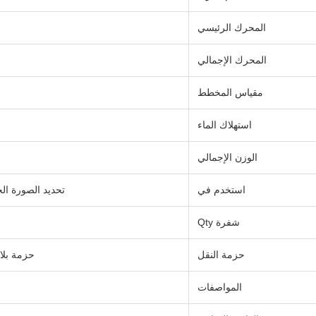
المحرك الرئيسي
المحرك الإجمالي
مقياس المخطط
استهلاك الماء
الوزن الإجمالي
استخدم في
تحديد الصورة ال
شفرة Qty
حزمة النقل
حزمة بلا
المواصفات