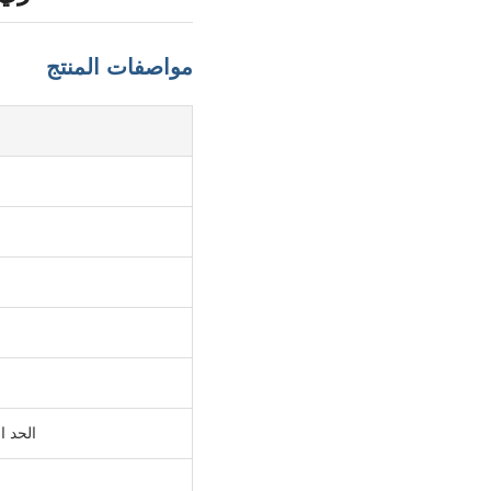
مواصفات المنتج
الحد ا