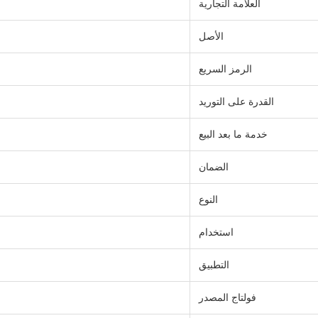
العلامة التجارية
الأصل
الرمز السريع
القدرة على التوريد
خدمة ما بعد البيع
الضمان
النوع
استخدام
التطبيق
فولتاج المصدر