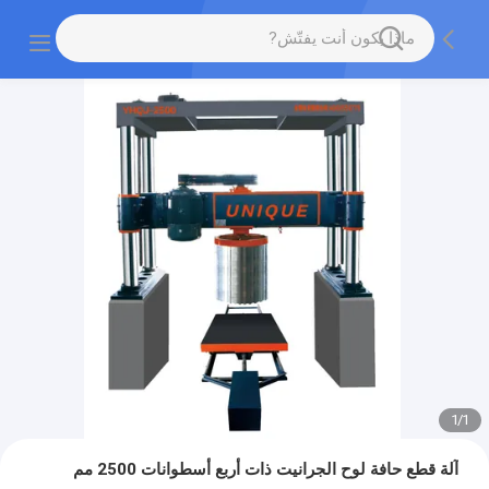
1
/
1
آلة قطع حافة لوح الجرانيت ذات أربع أسطوانات 2500 مم