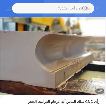
2
/
2
رأى CNC سلك الماس آلة الرخام الغرانيت الحجر