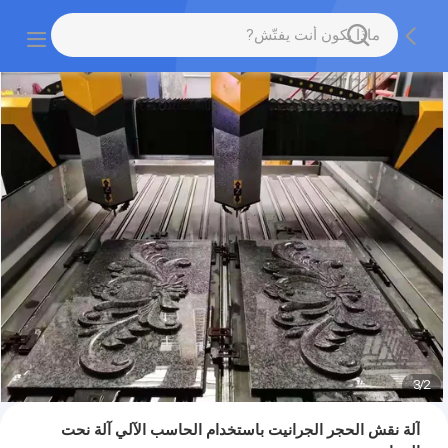
3
/
2
آلة نقش الحجر الجرانيت باستخدام الحاسب الآلي آلة نحت