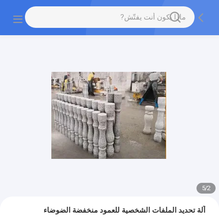
5
/
2
آلة تحديد الملفات الشخصية للعمود منخفضة الضوضاء